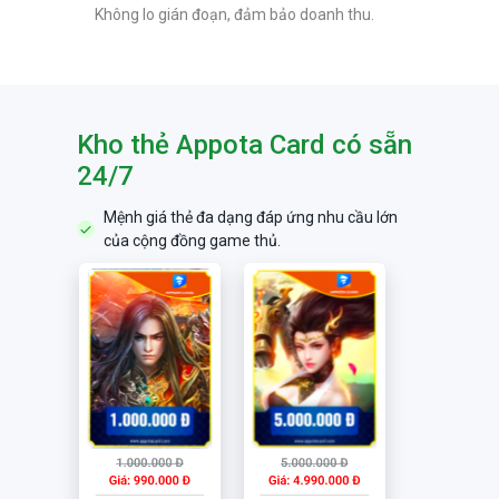
Không lo gián đoạn, đảm bảo doanh thu.
Kho thẻ Appota Card có sẵn
24/7
Mệnh giá thẻ đa dạng đáp ứng nhu cầu lớn
của cộng đồng game thủ.