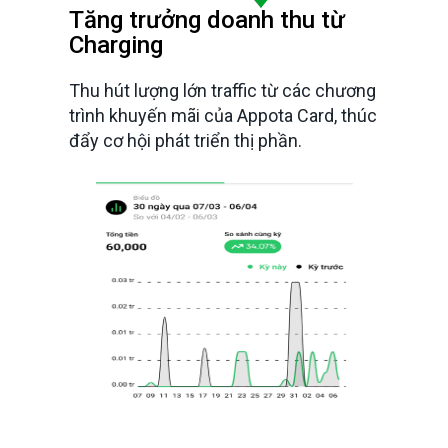
Tăng trưởng doanh thu từ
Charging
Thu hút lượng lớn traffic từ các chương
trình khuyến mãi của Appota Card, thúc
đẩy cơ hội phát triển thị phần.