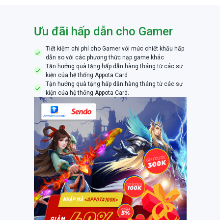
Ưu đãi hấp dẫn cho Gamer
Tiết kiệm chi phí cho Gamer với mức chiết khấu hấp
dẫn so với các phương thức nạp game khác
Tận hưởng quà tặng hấp dẫn hàng tháng từ các sự
kiện của hệ thống Appota Card
Tận hưởng quà tặng hấp dẫn hàng tháng từ các sự
kiện của hệ thống Appota Card.