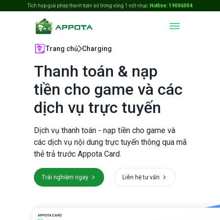
Tích hợp giải pháp thanh toán số trong vòng 1 nốt nhạc.
Hotline: 19006004
Trang chủ
Charging
Thanh toán & nạp
tiền cho game và các
dịch vụ trực tuyến
Dịch vụ thanh toán - nạp tiền cho game và
các dịch vụ nội dung trực tuyến thông qua mã
thẻ trả trước Appota Card.
Trải nghiệm ngay
Liên hệ tư vấn