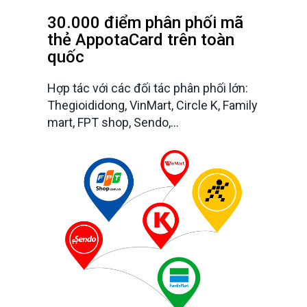
30.000 điểm phân phối mã
thẻ AppotaCard trên toàn
quốc
Hợp tác với các đối tác phân phối lớn:
Thegioididong, VinMart, Circle K, Family
mart, FPT shop, Sendo,…