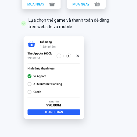
Lựa chọn thẻ game và thanh toán dễ dàng
trên website và mobile