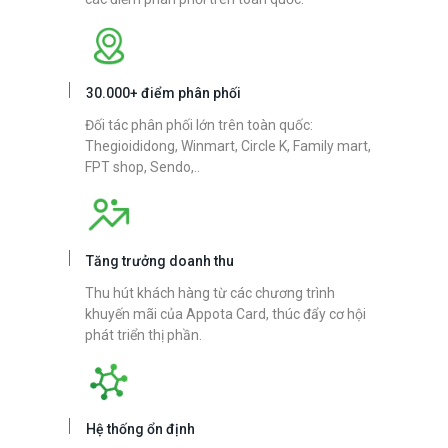
30.000+ điểm phân phối
Đối tác phân phối lớn trên toàn quốc:
Thegioididong, Winmart, Circle K, Family mart,
FPT shop, Sendo,..
Tăng trưởng doanh thu
Thu hút khách hàng từ các chương trình
khuyến mãi của Appota Card, thúc đẩy cơ hội
phát triển thị phần.
Hệ thống ổn định