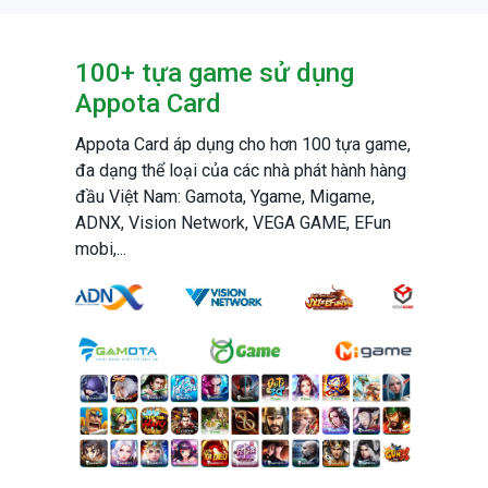
100+ tựa game sử dụng
Appota Card
Appota Card áp dụng cho hơn 100 tựa game,
đa dạng thể loại của các nhà phát hành hàng
đầu Việt Nam: Gamota, Ygame, Migame,
ADNX, Vision Network, VEGA GAME, EFun
mobi,...