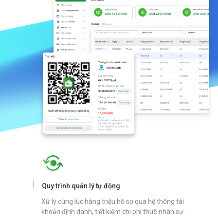
Quy trình quản lý tự động
Xử lý cùng lúc hàng triệu hồ sơ qua hệ thống tài
khoản định danh, tiết kiệm chi phí thuê nhân sự.