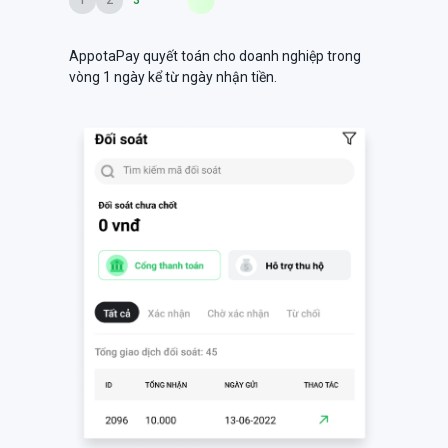
AppotaPay quyết toán cho doanh nghiệp trong
vòng 1 ngày kể từ ngày nhận tiền.