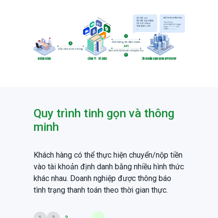
Quy trình tinh gọn và thông
minh
Khách hàng có thể thực hiện chuyển/nộp tiền
vào tài khoản định danh bằng nhiều hình thức
khác nhau. Doanh nghiệp được thông báo
tình trạng thanh toán theo thời gian thực.
1
2
3