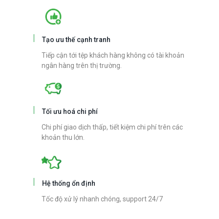
Tạo ưu thế cạnh tranh
Tiếp cận tới tệp khách hàng không có tài khoản
ngân hàng trên thị trường.
Tối ưu hoá chi phí
Chi phí giao dịch thấp, tiết kiệm chi phí trên các
khoản thu lớn.
Hệ thống ổn định
Tốc độ xử lý nhanh chóng, support 24/7