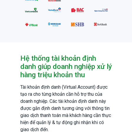
Hệ thống tài khoản định
danh giúp doanh nghiệp xử lý
hàng triệu khoản thu
Tài khoản định danh (Virtual Account) được
tạo ra cho từng khoản cần hỗ trợ thu của
doanh nghiệp. Các tài khoản định danh này
được gắn định danh tương ứng với thông tin
giao dịch thanh toán mà khách hàng cần thực
hiện để quản lý & tự động ghi nhận khi có
giao dịch đến.