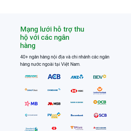
Mạng lưới hỗ trợ thu
hộ với các ngân
hàng
40+ ngân hàng nội địa và chi nhánh các ngân
hàng nước ngoài tại Việt Nam.